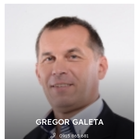
GREGOR GALETA
0915 865 681