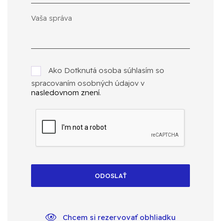
Ako Dotknutá osoba súhlasím so
spracovaním osobných údajov v
nasledovnom znení
.
ODOSLAŤ
Chcem si rezervovať obhliadku