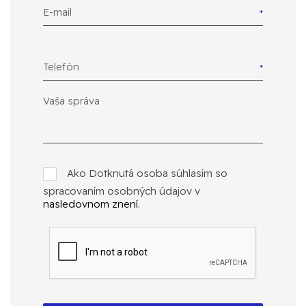
E-mail
Telefón
Ako Dotknutá osoba súhlasím so
spracovaním osobných údajov v
nasledovnom znení
.