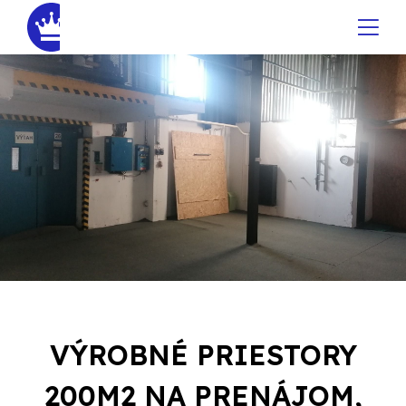
VÝROBNÉ PRIESTORY
200M2 NA PRENÁJOM,