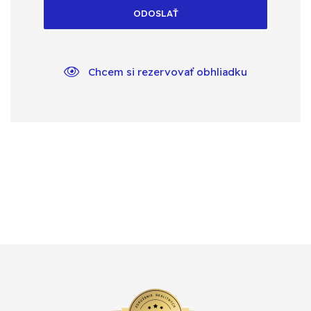
ODOSLAŤ
Chcem si rezervovať obhliadku