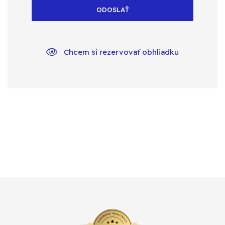
ODOSLAŤ
Chcem si rezervovať obhliadku