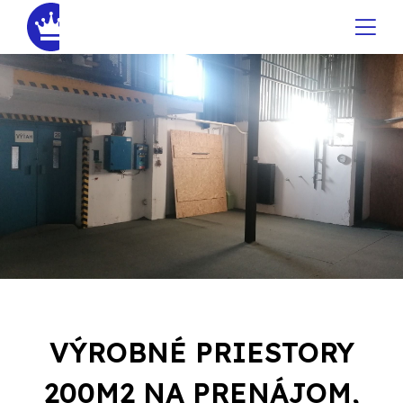
VÝROBNÉ PRIESTORY
200M2 NA PRENÁJOM,