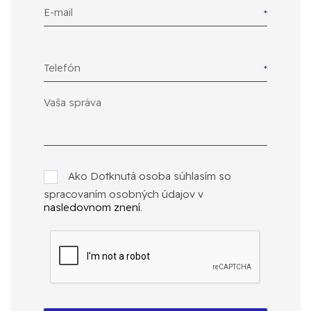
E-mail
Telefón
Ako Dotknutá osoba súhlasím so
spracovaním osobných údajov v
nasledovnom znení
.