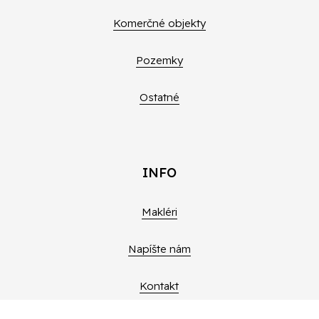
Komerčné objekty
Pozemky
Ostatné
INFO
Makléri
Napíšte nám
Kontakt