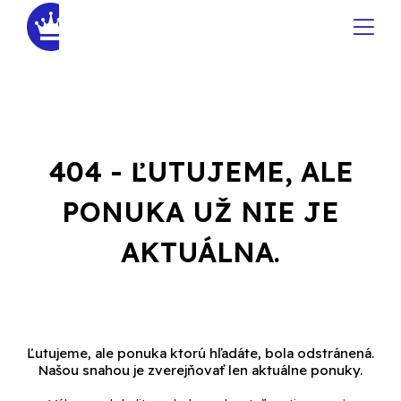
404 - ĽUTUJEME, ALE
PONUKA UŽ NIE JE
AKTUÁLNA.
Ľutujeme, ale ponuka ktorú hľadáte, bola odstránená.
Našou snahou je zverejňovať len aktuálne ponuky.