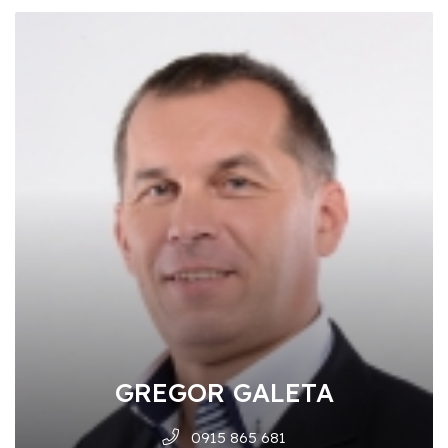
GREGOR GALETA
0915 865 681