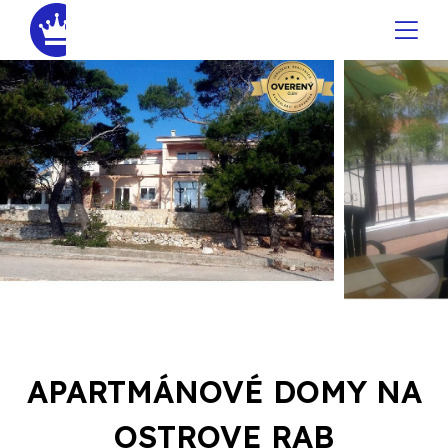
APARTMÁNOVÉ DOMY NA
OSTROVE RAB