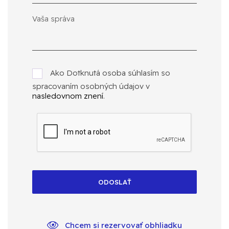
Ako Dotknutá osoba súhlasím so
spracovaním osobných údajov v
nasledovnom znení
.
ODOSLAŤ
Chcem si rezervovať obhliadku