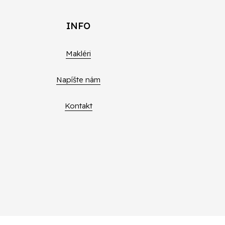
INFO
Makléri
Napíšte nám
Kontakt