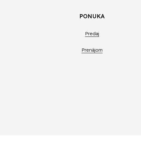
PONUKA
Predaj
Prenájom