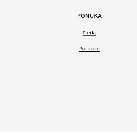
PONUKA
Predaj
Prenájom