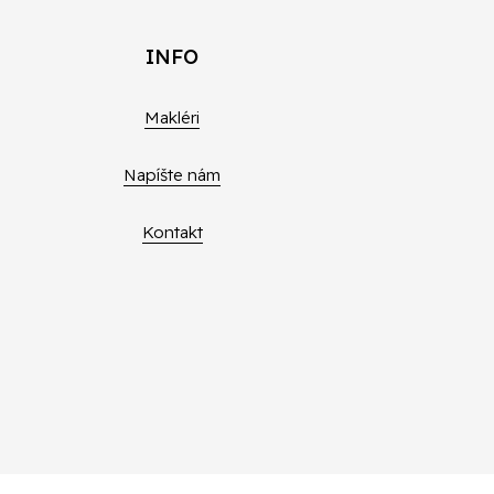
INFO
Makléri
Napíšte nám
Kontakt