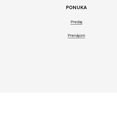
PONUKA
Predaj
Prenájom