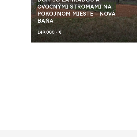
OVOCNÝMI STROMAMI NA
POKOJNOM MIESTE – NOVÁ
BAŇA
149.000,- €