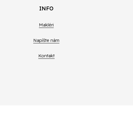
INFO
Makléri
Napíšte nám
Kontakt