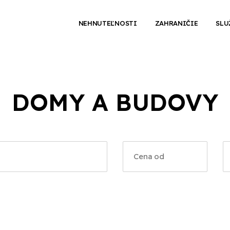
NEHNUTEĽNOSTI
ZAHRANIČIE
SLU
DOMY A BUDOVY