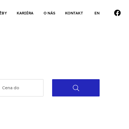
ŽBY
KARIÉRA
O NÁS
KONTAKT
EN