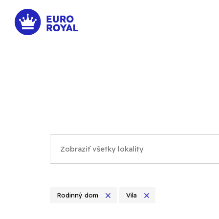
Rodinný dom
Vila