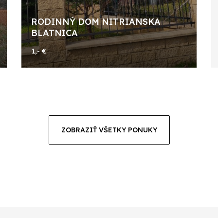
RODINNÝ DOM NITRIANSKA
BLATNICA
1,- €
ZOBRAZIŤ VŠETKY PONUKY