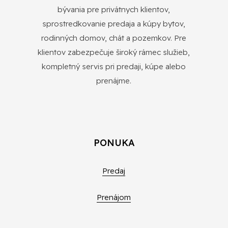
bývania pre privátnych klientov,
sprostredkovanie predaja a kúpy bytov,
rodinných domov, chát a pozemkov. Pre
klientov zabezpečuje široký rámec služieb,
kompletný servis pri predaji, kúpe alebo
prenájme.
PONUKA
Predaj
Prenájom