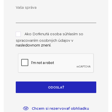
Ako Dotknutá osoba súhlasím so
spracovaním osobných údajov v
nasledovnom znení
.
ODOSLAŤ
Chcem si rezervovať obhliadku