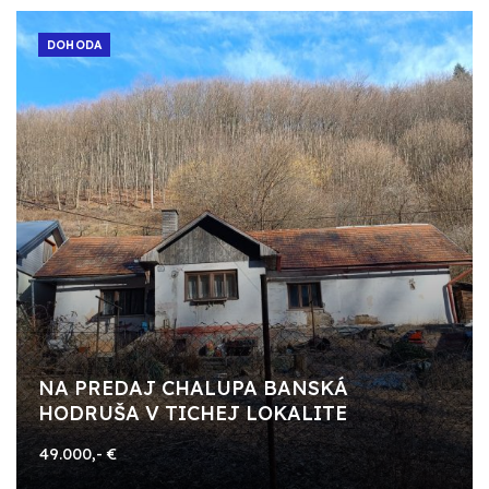
DOHODA
NA PREDAJ CHALUPA BANSKÁ
HODRUŠA V TICHEJ LOKALITE
49.000,- €