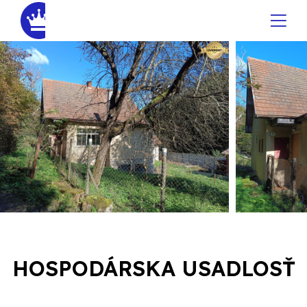
HOSPODÁRSKA USADLOSŤ