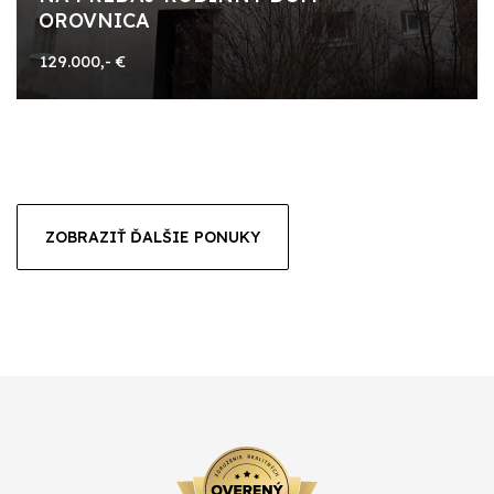
OROVNICA
129.000,- €
ZOBRAZIŤ ĎALŠIE PONUKY