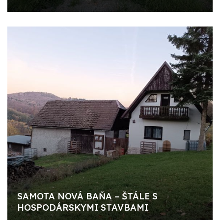
SAMOTA NOVÁ BAŇA – ŠTÁLE S
HOSPODÁRSKYMI STAVBAMI