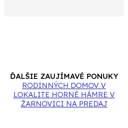
ĎALŠIE ZAUJÍMAVÉ PONUKY
RODINNÝCH DOMOV V
LOKALITE HORNÉ HÁMRE V
ŽARNOVICI NA PREDAJ