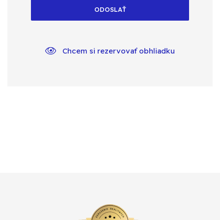
ODOSLAŤ
Chcem si rezervovať obhliadku