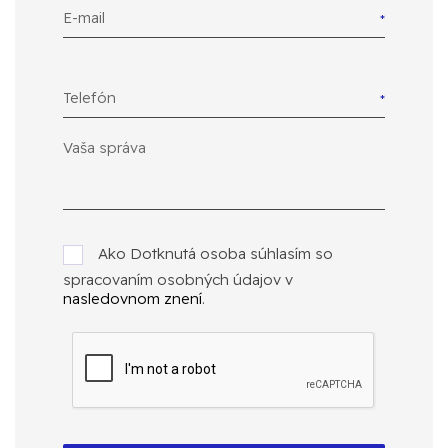
E-mail
Telefón
Ako Dotknutá osoba súhlasím so
spracovaním osobných údajov v
nasledovnom znení
.