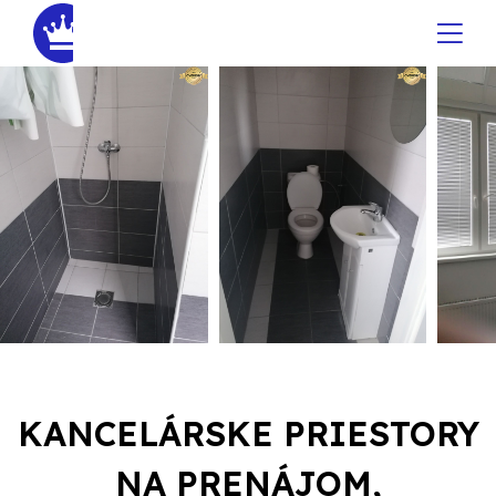
KANCELÁRSKE PRIESTORY
NA PRENÁJOM,