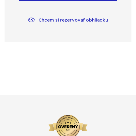
Chcem si rezervovať obhliadku