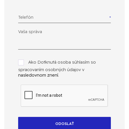
Telefón
Ako Dotknutá osoba súhlasím so
spracovaním osobných údajov v
nasledovnom znení
.
ODOSLAŤ