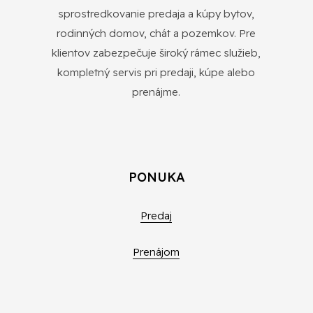
sprostredkovanie predaja a kúpy bytov,
rodinných domov, chát a pozemkov. Pre
klientov zabezpečuje široký rámec služieb,
kompletný servis pri predaji, kúpe alebo
prenájme.
PONUKA
Predaj
Prenájom