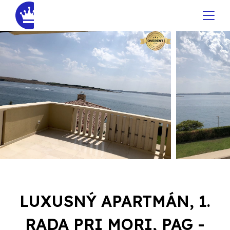
LUXUSNÝ APARTMÁN, 1.
RADA PRI MORI, PAG -