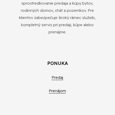
sprostredkovanie predaja a kúpy bytov,
rodinných domov, chát a pozemkov. Pre
klientov zabezpečuje široký rámec služieb,
kompletný servis pri predaji, kúpe alebo
prenájme.
PONUKA
Predaj
Prenájom