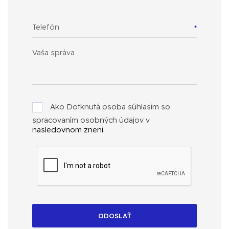
Telefón
Ako Dotknutá osoba súhlasím so
spracovaním osobných údajov v
nasledovnom znení
.
ODOSLAŤ