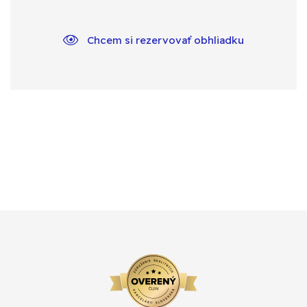
Chcem si rezervovať obhliadku