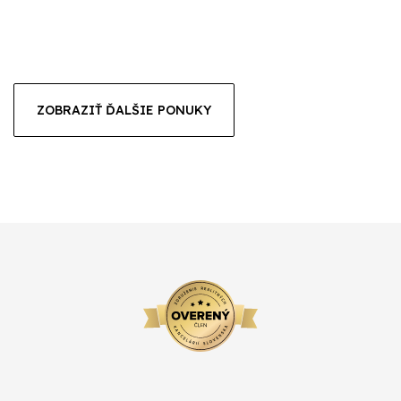
ZOBRAZIŤ ĎALŠIE PONUKY