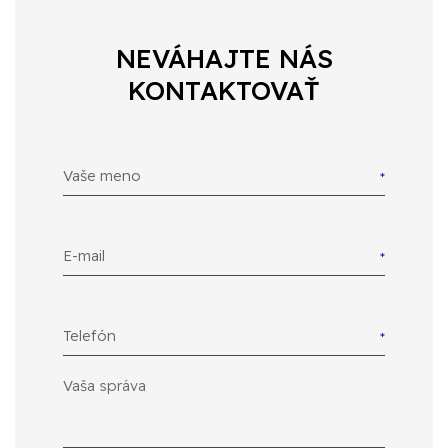
NEVÁHAJTE NÁS
KONTAKTOVAŤ
Vaše meno
E-mail
Telefón