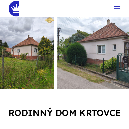
RODINNÝ DOM KRTOVCE