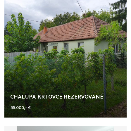
CHALUPA KRTOVCE REZERVOVANÉ
55.000,- €