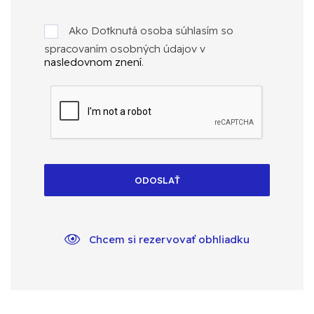
Ako Dotknutá osoba súhlasím so
spracovaním osobných údajov v
nasledovnom znení
.
ODOSLAŤ
Chcem si rezervovať obhliadku