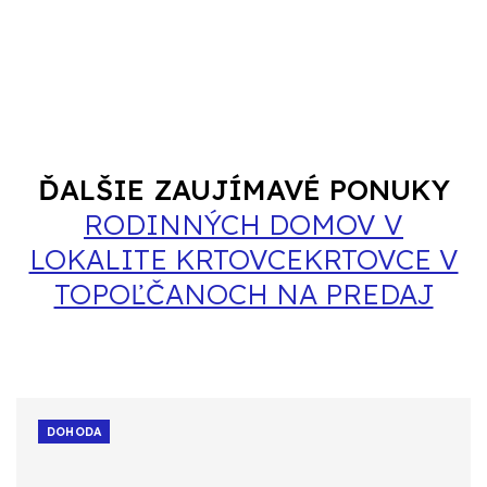
ĎALŠIE ZAUJÍMAVÉ PONUKY
RODINNÝCH DOMOV V
LOKALITE KRTOVCEKRTOVCE V
TOPOĽČANOCH NA PREDAJ
DOHODA