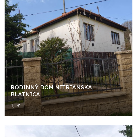
RODINNÝ DOM NITRIANSKA
BLATNICA
1,- €