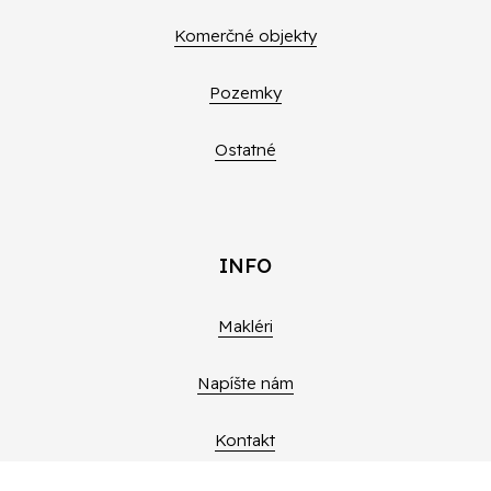
Komerčné objekty
Pozemky
Ostatné
INFO
Makléri
Napíšte nám
Kontakt